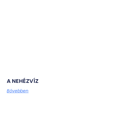
A NEHÉZVÍZ
Bővebben